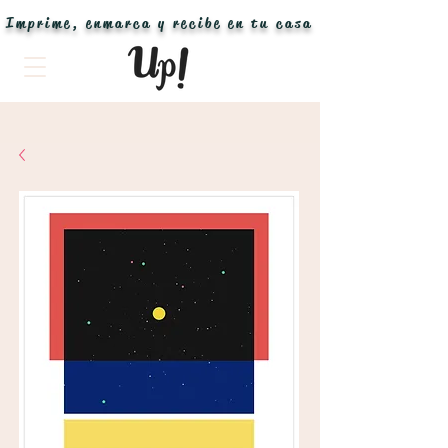
Imprime, enmarca y recibe en tu casa