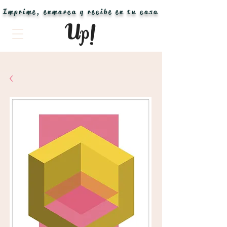
Imprime, enmarca y recibe en tu casa