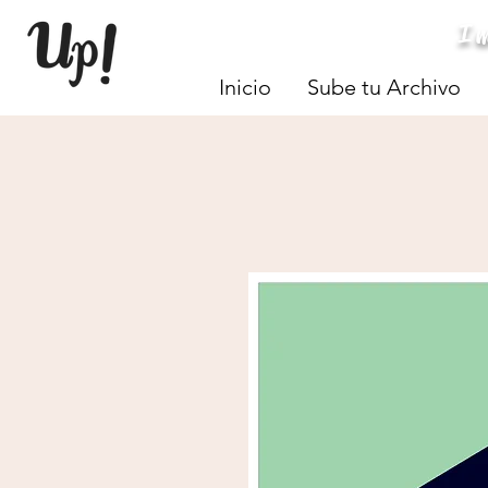
I
Inicio
Sube tu Archivo