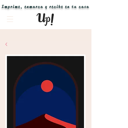
Imprime, enmarca y recibe en tu casa