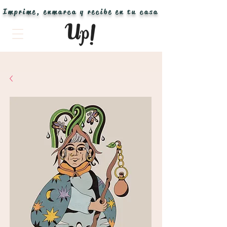
Imprime, enmarca y recibe en tu casa