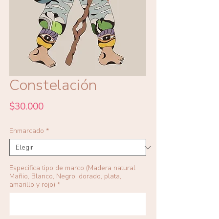
Constelación
Precio
$30.000
Enmarcado
*
Especifica tipo de marco (Madera natural
Mañio, Blanco, Negro, dorado, plata,
amarillo y rojo)
*