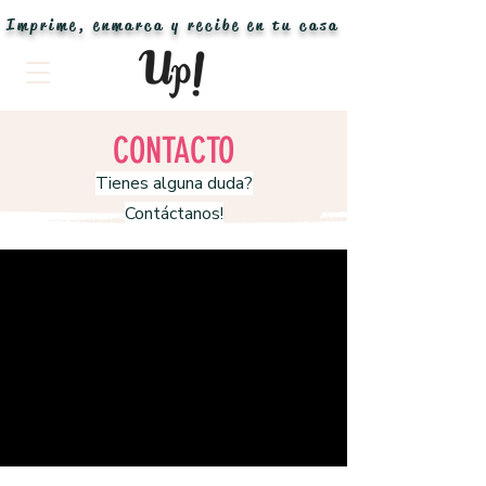
Imprime, enmarca y recibe en tu casa
CONTACTO
Tienes alguna duda?
Contáctanos!