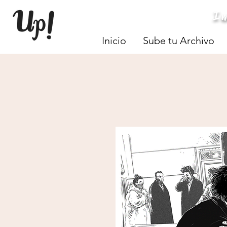
I
Inicio
Sube tu Archivo