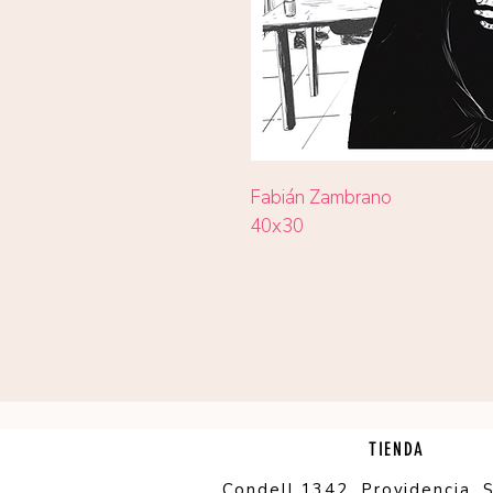
Fabián Zambrano
40x30
TIENDA
Condell 1342, Providencia, 