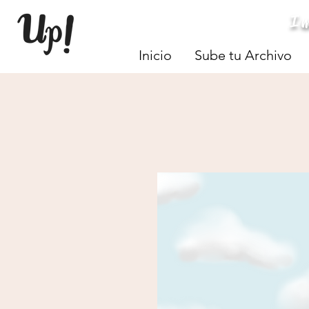
I
Inicio
Sube tu Archivo