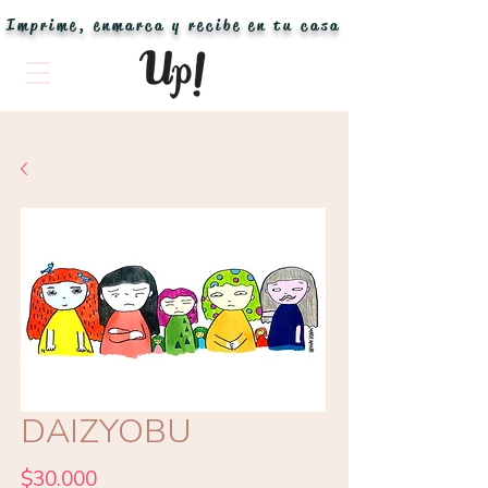
Imprime, enmarca y recibe en tu casa
DAIZYOBU
Precio
$30.000