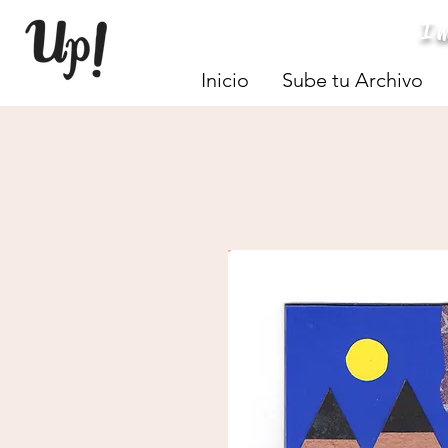
I
Inicio
Sube tu Archivo