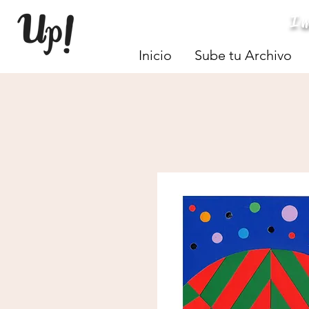
I
Inicio
Sube tu Archivo