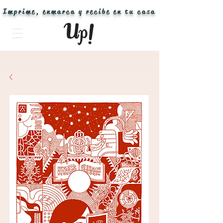
Imprime, enmarca y recibe en tu casa