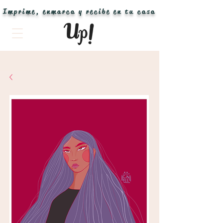
Imprime, enmarca y recibe en tu casa