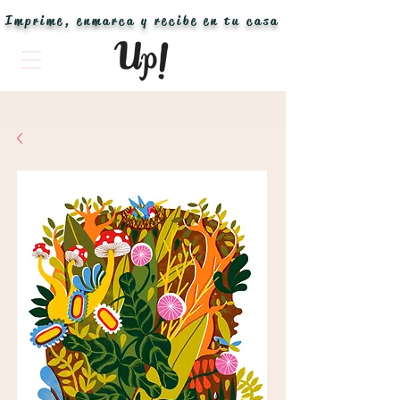
Imprime, enmarca y recibe en tu casa