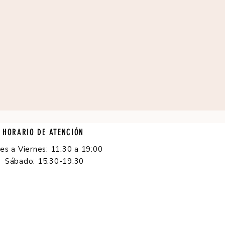
HORARIO DE ATENCIÓN
es a Viernes: 11:30 a 19:00
Sábado: 15:30-19:30