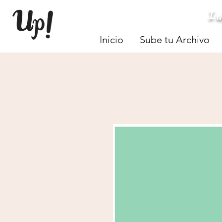
I
Inicio
Sube tu Archivo