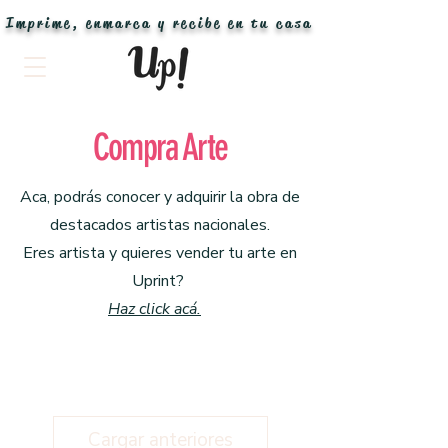
Imprime, enmarca y recibe en tu casa
Compra Arte
Aca, podrás conocer y adquirir la obra de
destacados artistas nacionales.
Eres artista y quieres vender tu arte en
Uprint?
Haz click acá.
Cargar anteriores